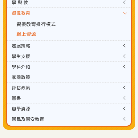
學 與 教
資優教育
資優教育推行模式
網上資源
發展策略
學生支援
學科介紹
家課政策
評估政策
圖書
自學資源
國民及國安教育