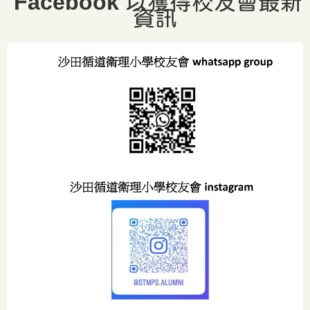
Facebook
以獲得校友會最新
資訊